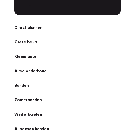
Direct plannen
Grote beurt
Kleine beurt
Airco onderhoud
Banden
Zomerbanden
Winterbanden
All season banden