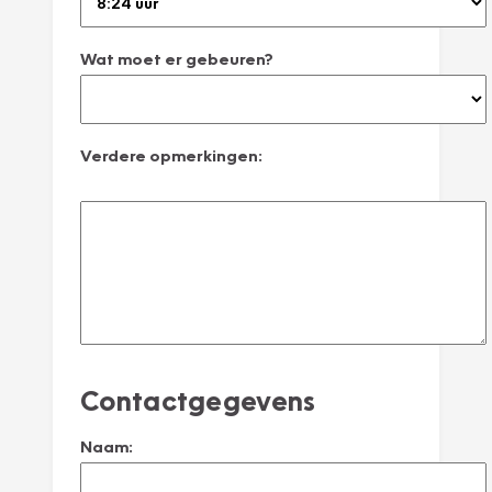
Wat moet er gebeuren?
Verdere opmerkingen:
Contactgegevens
Naam: