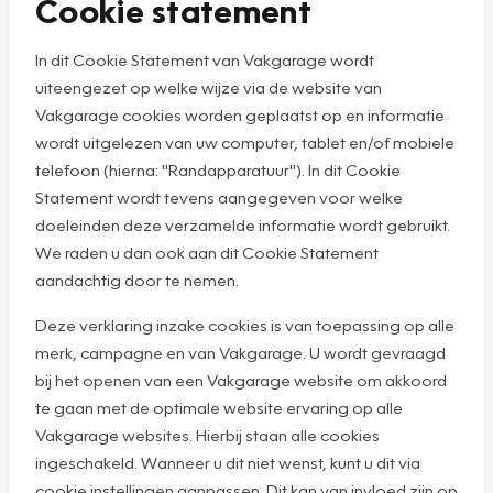
Cookie statement
In dit Cookie Statement van Vakgarage wordt
uiteengezet op welke wijze via de website van
Vakgarage cookies worden geplaatst op en informatie
wordt uitgelezen van uw computer, tablet en/of mobiele
telefoon (hierna: "Randapparatuur"). In dit Cookie
Statement wordt tevens aangegeven voor welke
doeleinden deze verzamelde informatie wordt gebruikt.
We raden u dan ook aan dit Cookie Statement
aandachtig door te nemen.
Deze verklaring inzake cookies is van toepassing op alle
merk, campagne en van Vakgarage. U wordt gevraagd
bij het openen van een Vakgarage website om akkoord
te gaan met de optimale website ervaring op alle
Vakgarage websites. Hierbij staan alle cookies
ingeschakeld. Wanneer u dit niet wenst, kunt u dit via
cookie instellingen aanpassen. Dit kan van invloed zijn op