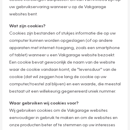
uw gebruikservaring wanneer u op de Vakgarage
websites bent.
Wat zijn cookies?
Cookies zijn bestanden of stukjes informatie die op uw
computer kunnen worden opgeslagen (of op andere
apparaten met internet-toegang, zoals een smartphone
of tablet) wanneer u een Vakgarage website bezoekt.
Een cookie bevat gewoonlijk de naam van de website
waar de cookie vandaan komt, de "levensduur" van de
cookie (dat wil zeggen hoe lang de cookie op uw
computer/toestel zal blijven) en een waarde, die meestal
bestaat uit een willekeurig gegenereerd uniek nummer.
Waar gebruiken wij cookies voor?
Wij gebruiken cookies om de Vakgarage websites
eenvoudiger in gebruik te maken en om de websites en
onze producten beter af te stemmen op uw interesses