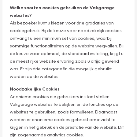
Welke soorten cookies gebruiken de Vakgarage
websites?
Als bezoeker kunt u kiezen voor drie gradaties van
cookiegebruik. Bij de keuze voor noodzakelijk cookies
ontvangt u een minimum set van cookies, waarbij
sommige functionaliteiten op de website wegvallen. Bij
de keuze voor optimaal, de standaard instelling, krijgt u
de meest rijke website ervaring zoals u altijd gewend
was. Er zijn drie categorieën die mogelijk gebruikt
worden op de websites:
Noodzakelijke Cookies
Anonieme cookies die gebruikers in staat stellen
Vakgarage websites te bekijken en de functies op de
websites te gebruiken, zoals formulieren. Daarnaast
worden er anonieme cookies gebruikt om inzicht te
krijgen in het gebruik en de prestatie van de website. Dit
zijn zogenaamde analytics cookies.