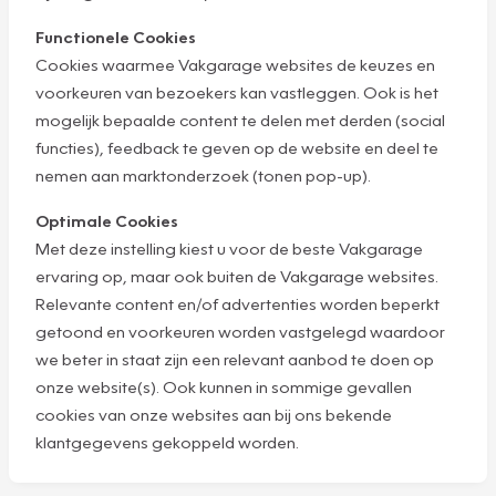
Functionele Cookies
Cookies waarmee Vakgarage websites de keuzes en
voorkeuren van bezoekers kan vastleggen. Ook is het
mogelijk bepaalde content te delen met derden (social
functies), feedback te geven op de website en deel te
nemen aan marktonderzoek (tonen pop-up).
Optimale Cookies
Met deze instelling kiest u voor de beste Vakgarage
ervaring op, maar ook buiten de Vakgarage websites.
Relevante content en/of advertenties worden beperkt
getoond en voorkeuren worden vastgelegd waardoor
we beter in staat zijn een relevant aanbod te doen op
onze website(s). Ook kunnen in sommige gevallen
cookies van onze websites aan bij ons bekende
klantgegevens gekoppeld worden.