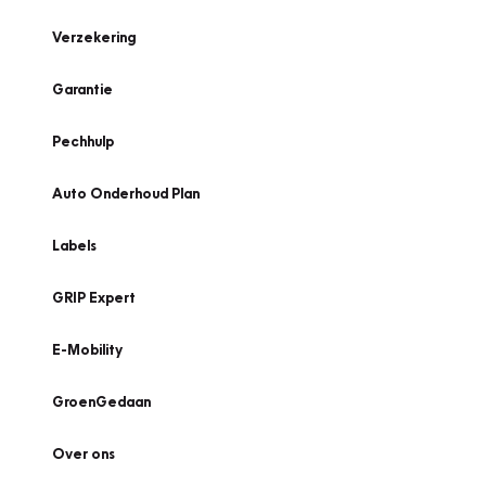
Verzekering
Garantie
Pechhulp
Auto Onderhoud Plan
Labels
GRIP Expert
E-Mobility
GroenGedaan
Over ons