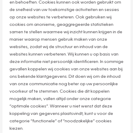
en behoeften. Cookies kunnen ook worden gebruikt om
de snelheid van uw toekomstige activiteiten en sessies
op onze websites te verbeteren. Ook gebruiken wij
cookies om anonieme, geaggregeerde statistieken
samen te stellen waarmee wij inzicht kunnen krijgen in de
manier waarop mensen gebruik maken van onze
websites, zodat wij de structuur en inhoud van de
websites kunnen verbeteren. Wij kunnen u op basis van
deze informatie niet persoonlijk identificeren. In sommige
gevallen koppelen wij cookies van onze websites aan bij
ons bekende klantgegevens. Dit doen wij om de inhoud
van onze communicatie nog beter op uw persoonlijke
voorkeur af te stemmen. Cookies die dit koppelen
mogelijk maken, vallen altijd onder onze categorie
“optimale cookies”. Wanneer u niet wenst dat deze
koppeling van gegevens plaatsvindt, kunt u voor de
categorie “functionele” of “noodzakelijke” cookies
kiezen.