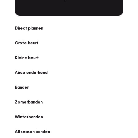
Direct plannen
Grote beurt
Kleine beurt
Airco onderhoud
Banden
Zomerbanden
Winterbanden
All season banden