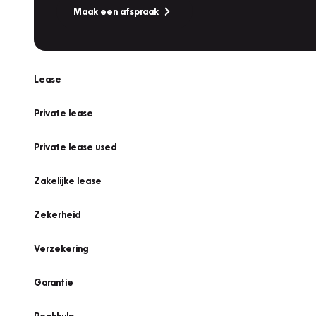
Maak een afspraak
Lease
Private lease
Private lease used
Zakelijke lease
Zekerheid
Verzekering
Garantie