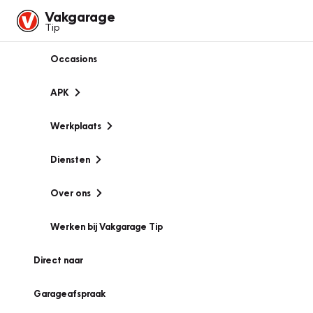
Vakgarage
Tip
Occasions
APK
Werkplaats
Diensten
Over ons
Werken bij Vakgarage Tip
Direct naar
Garageafspraak