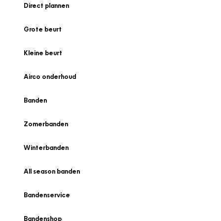
Direct plannen
Grote beurt
Kleine beurt
Airco onderhoud
Banden
Zomerbanden
Winterbanden
All season banden
Bandenservice
Bandenshop