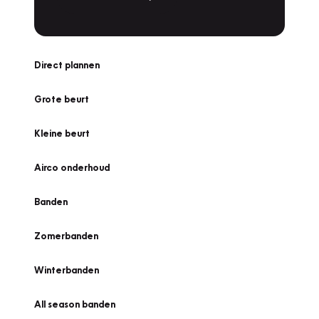
Direct plannen
Grote beurt
Kleine beurt
Airco onderhoud
Banden
Zomerbanden
Winterbanden
All season banden