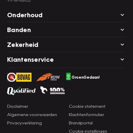
Onderhoud
Banden
Zekerheid
Klantenservice
GroenGedaan!
Disclaimer
Cookie statement
Algemene voorwaarden
Klachtenformulier
Privacyverklaring
Brandportal
Cookie instellingen