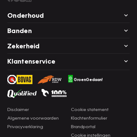
Onderhoud
Banden
Zekerheid
Klantenservice
GroenGedaan!
Disclaimer
Cookie statement
Algemene voorwaarden
Klachtenformulier
Privacyverklaring
Brandportal
Cookie instellingen