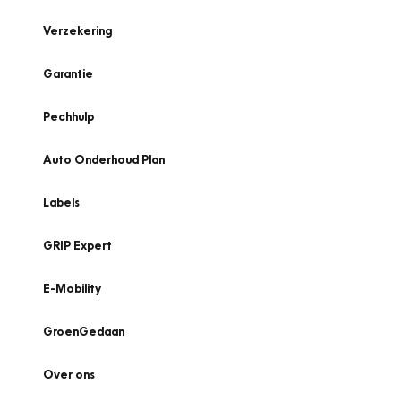
Verzekering
Garantie
Pechhulp
Auto Onderhoud Plan
Labels
GRIP Expert
E-Mobility
GroenGedaan
Over ons