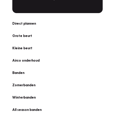
Direct plannen
Grote beurt
Kleine beurt
Airco onderhoud
Banden
Zomerbanden
Winterbanden
All season banden