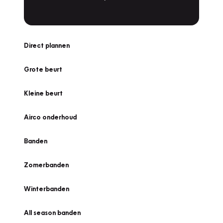
Direct plannen
Grote beurt
Kleine beurt
Airco onderhoud
Banden
Zomerbanden
Winterbanden
All season banden