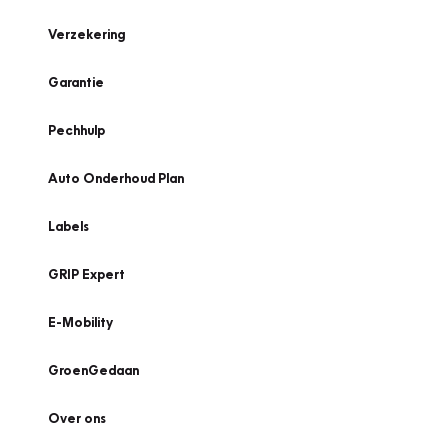
Verzekering
Garantie
Pechhulp
Auto Onderhoud Plan
Labels
GRIP Expert
E-Mobility
GroenGedaan
Over ons